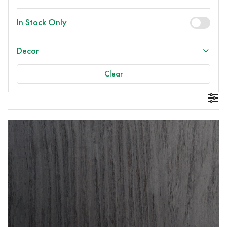
In Stock Only
Decor
Clear