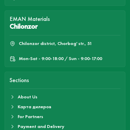
EMAN Materials
Chilonzor
Chilonzor district, Chorbog' str., 51
Mon-Sat - 9:00-18:00 / Sun - 9:00-17:00
Sections
About Us
Карта дилеров
For Partners
Payment and Delivery