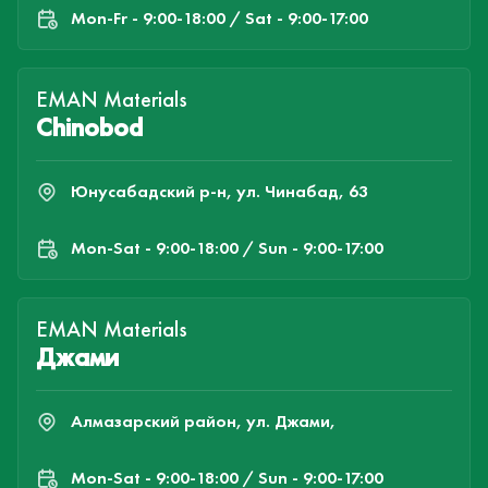
Mon-Fr - 9:00-18:00 / Sat - 9:00-17:00
EMAN Materials
Chinobod
Юнусабадский р-н, ул. Чинабад, 63
Mon-Sat - 9:00-18:00 / Sun - 9:00-17:00
EMAN Materials
Джами
Алмазарский район, ул. Джами,
Mon-Sat - 9:00-18:00 / Sun - 9:00-17:00