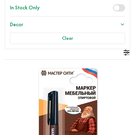
In Stock Only
Decor
Clear