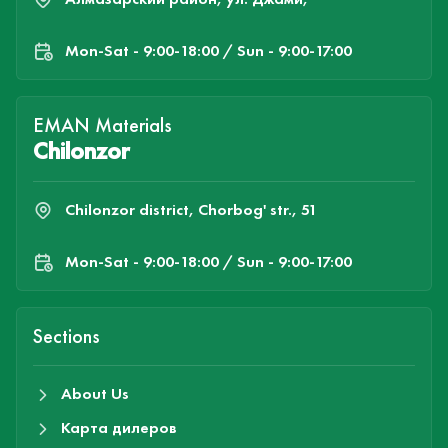
Mon-Sat - 9:00-18:00 / Sun - 9:00-17:00
EMAN Materials
Chilonzor
Chilonzor district, Chorbog' str., 51
Mon-Sat - 9:00-18:00 / Sun - 9:00-17:00
Sections
About Us
Карта дилеров