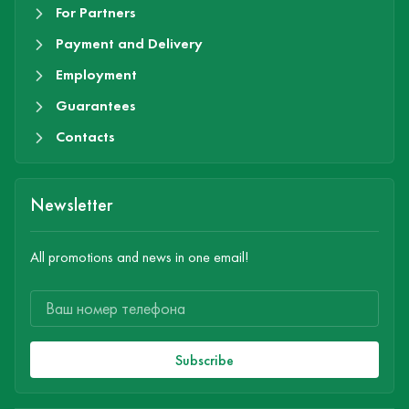
For Partners
Payment and Delivery
Employment
Guarantees
Contacts
Newsletter
All promotions and news in one email!
Subscribe