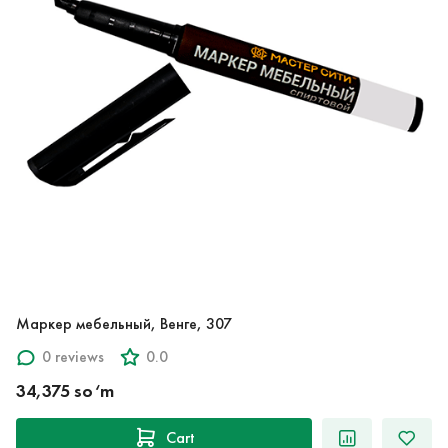
Маркер мебельный, Венге, 307
0 reviews
0.0
34,375 so‘m
Cart