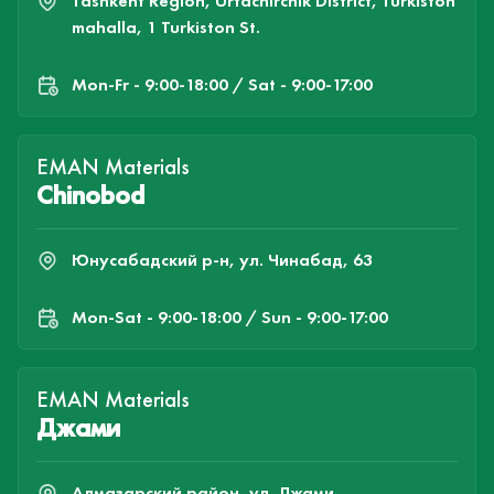
Tashkent Region, Urtachirchik District, Turkiston
mahalla, 1 Turkiston St.
Mon-Fr - 9:00-18:00 / Sat - 9:00-17:00
EMAN Materials
Chinobod
Юнусабадский р-н, ул. Чинабад, 63
Mon-Sat - 9:00-18:00 / Sun - 9:00-17:00
EMAN Materials
Джами
Алмазарский район, ул. Джами,