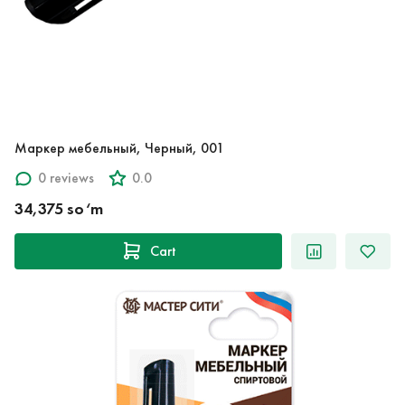
Маркер мебельный, Черный, 001
0 reviews
0.0
34,375 so‘m
Cart