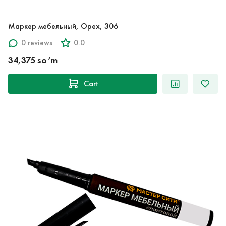
Маркер мебельный, Орех, 306
0 reviews
0.0
34,375 so‘m
Cart