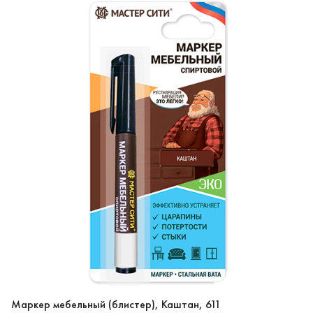
Маркер мебельный (блистер), Каштан, 611