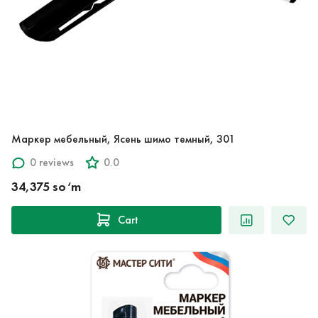
Маркер мебельный, Ясень шимо темный, 301
0 reviews
0.0
34,375 so‘m
Cart