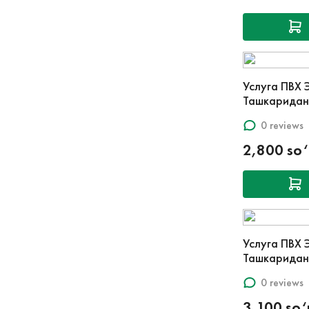
Услуга ПВХ 
Ташкаридан
0 reviews
2,800 so
Услуга ПВХ 
Ташкаридан
0 reviews
3,100 so