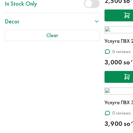
2,500 so
In Stock Only
Decor
Clear
Услуга ПВХ 
0 reviews
3,000 so
Услуга ПВХ
0 reviews
3,900 so