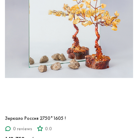
Зеркало Россия 2750*1605 !
0 reviews
0.0