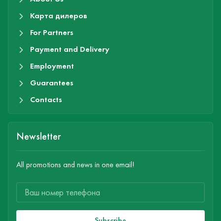
Карта дилеров
For Partners
Payment and Delivery
Employment
Guarantees
Contacts
Newsletter
All promotions and news in one email!
Subscribe