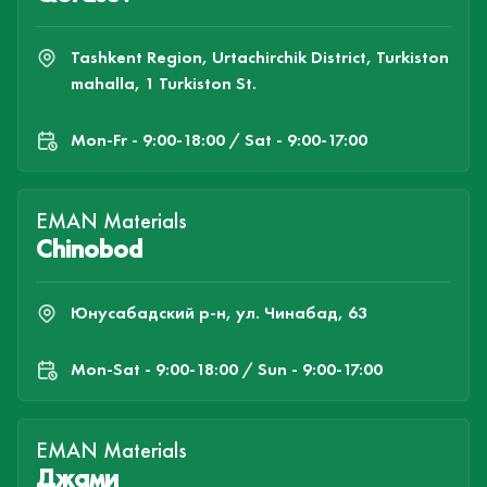
Tashkent Region, Urtachirchik District, Turkiston
mahalla, 1 Turkiston St.
Mon-Fr - 9:00-18:00 / Sat - 9:00-17:00
EMAN Materials
Chinobod
Юнусабадский р-н, ул. Чинабад, 63
Mon-Sat - 9:00-18:00 / Sun - 9:00-17:00
EMAN Materials
Джами