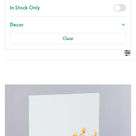
In Stock Only
Decor
Clear