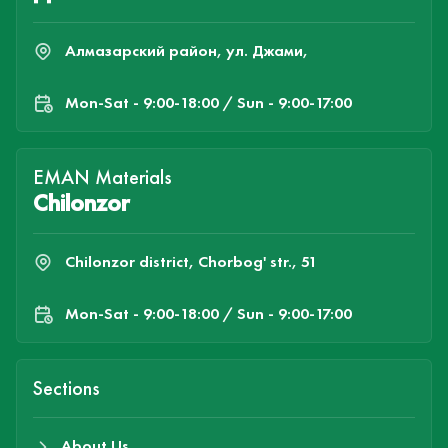
Алмазарский район, ул. Джами,
Mon-Sat - 9:00-18:00 / Sun - 9:00-17:00
EMAN Materials
Chilonzor
Chilonzor district, Chorbog' str., 51
Mon-Sat - 9:00-18:00 / Sun - 9:00-17:00
Sections
About Us