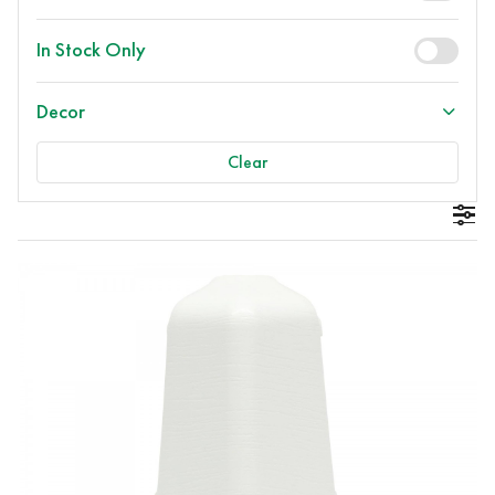
In Stock Only
Decor
Clear