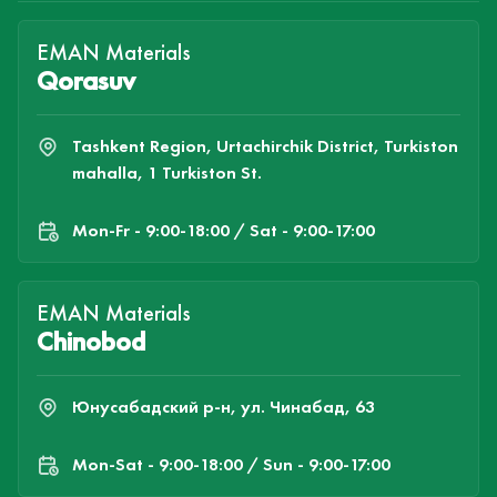
EMAN Materials
Qorasuv
Tashkent Region, Urtachirchik District, Turkiston
mahalla, 1 Turkiston St.
Mon-Fr - 9:00-18:00 / Sat - 9:00-17:00
EMAN Materials
Chinobod
Юнусабадский р-н, ул. Чинабад, 63
Mon-Sat - 9:00-18:00 / Sun - 9:00-17:00