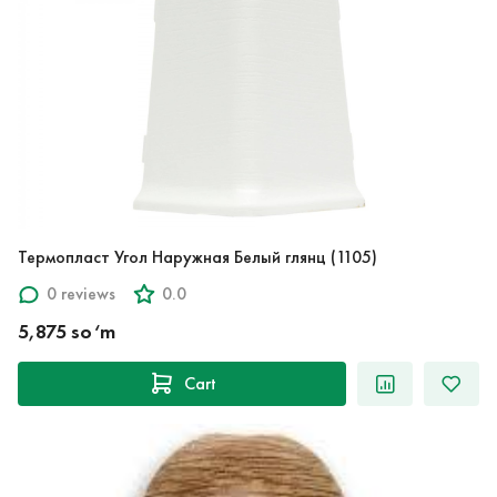
Термопласт Угол Наружная Белый глянц (1105)
0 reviews
0.0
5,875 so‘m
Cart