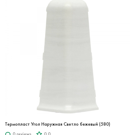
Термопласт Угол Наружная Светло бежевый (580)
0 reviews
0.0