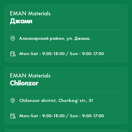
EMAN Materials
Джами
Алмазарский район, ул. Джами,
Mon-Sat - 9:00-18:00 / Sun - 9:00-17:00
EMAN Materials
Chilonzor
Chilonzor district, Chorbog' str., 51
Mon-Sat - 9:00-18:00 / Sun - 9:00-17:00