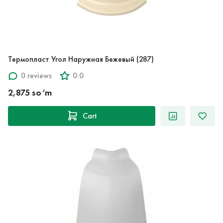
Термопласт Угол Наружная Бежевый (287)
0 reviews
0.0
2,875 so‘m
Cart