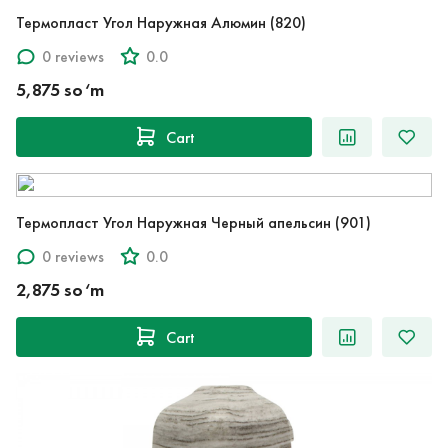
Термопласт Угол Наружная Алюмин (820)
0 reviews
0.0
5,875 so‘m
Cart
Термопласт Угол Наружная Черный апельсин (901)
0 reviews
0.0
2,875 so‘m
Cart