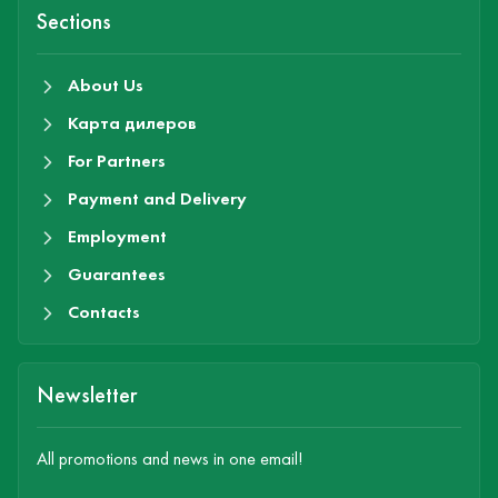
Sections
About Us
Карта дилеров
For Partners
Payment and Delivery
Employment
Guarantees
Contacts
Newsletter
All promotions and news in one email!