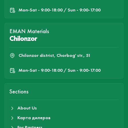
Mon-Sat - 9:00-18:00 / Sun - 9:00-17:00
EMAN Materials
Chilonzor
Chilonzor district, Chorbog' str., 51
Mon-Sat - 9:00-18:00 / Sun - 9:00-17:00
Sections
About Us
Карта дилеров
For Partners