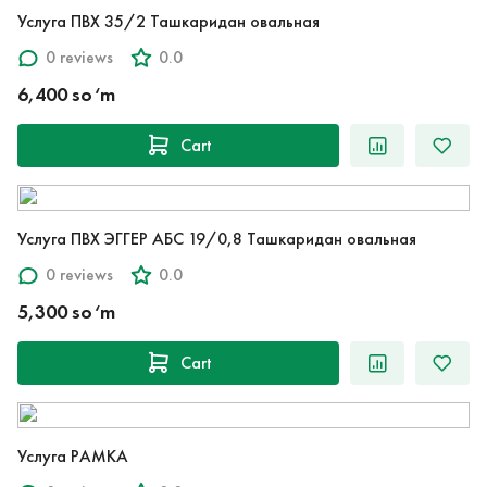
Услуга ПВХ 35/2 Ташкаридан овальная
0 reviews
0.0
6,400 so‘m
Cart
Услуга ПВХ ЭГГЕР АБС 19/0,8 Ташкаридан овальная
0 reviews
0.0
5,300 so‘m
Cart
Услуга РАМКА