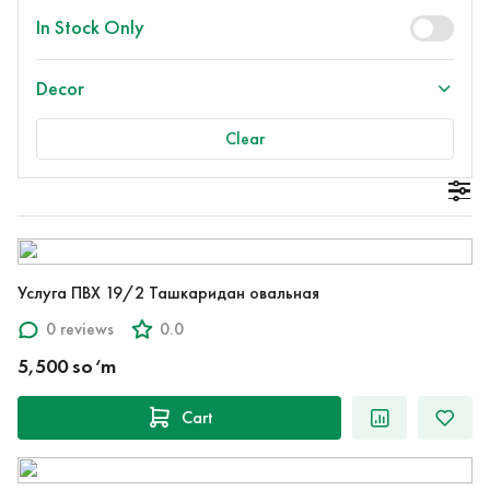
In Stock Only
Decor
Clear
Услуга ПВХ 19/2 Ташкаридан овальная
0 reviews
0.0
5,500 so‘m
Cart