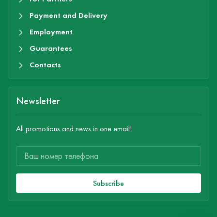
Payment and Delivery
Employment
Guarantees
Contacts
Newsletter
All promotions and news in one email!
Subscribe