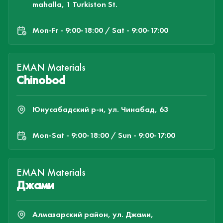
mahalla, 1 Turkiston St.
Mon-Fr - 9:00-18:00 / Sat - 9:00-17:00
EMAN Materials
Chinobod
Юнусабадский р-н, ул. Чинабад, 63
Mon-Sat - 9:00-18:00 / Sun - 9:00-17:00
EMAN Materials
Джами
Алмазарский район, ул. Джами,