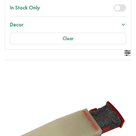
In Stock Only
Decor
Clear