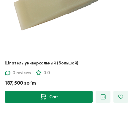
Шпатель универсальный (большой)
0 reviews
0.0
187,500 so‘m
Cart