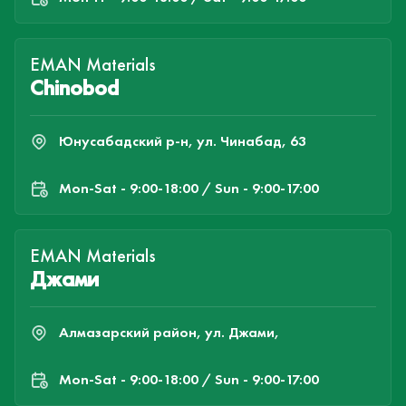
EMAN Materials
Chinobod
Юнусабадский р-н, ул. Чинабад, 63
Mon-Sat - 9:00-18:00 / Sun - 9:00-17:00
EMAN Materials
Джами
Алмазарский район, ул. Джами,
Mon-Sat - 9:00-18:00 / Sun - 9:00-17:00