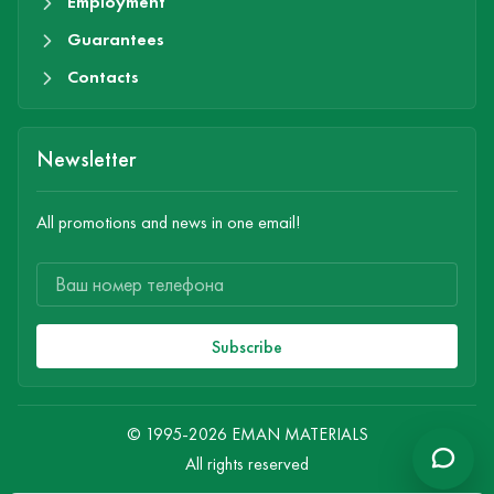
Employment
Guarantees
Contacts
Newsletter
All promotions and news in one email!
Subscribe
© 1995-2026 EMAN MATERIALS
All rights reserved