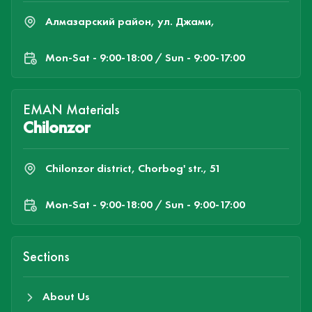
Алмазарский район, ул. Джами,
Mon-Sat - 9:00-18:00 / Sun - 9:00-17:00
EMAN Materials
Chilonzor
Chilonzor district, Chorbog' str., 51
Mon-Sat - 9:00-18:00 / Sun - 9:00-17:00
Sections
About Us