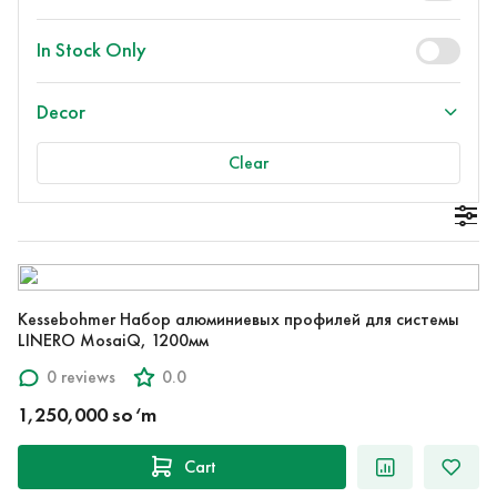
In Stock Only
Decor
Clear
Kessebohmer Набор алюминиевых профилей для системы
LINERO MosaiQ, 1200мм
0 reviews
0.0
1,250,000 so‘m
Cart