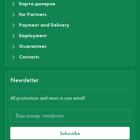
Карта дилеров
For Partners
Payment and Delivery
Employment
Guarantees
Contacts
Newsletter
All promotions and news in one email!
Subscribe