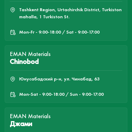
Tashkent Region, Urtachirchik District, Turkiston
mahalla, 1 Turkiston St.
Mon-Fr - 9:00-18:00 / Sat - 9:00-17:00
EMAN Materials
Chinobod
Юнусабадский р-н, ул. Чинабад, 63
Mon-Sat - 9:00-18:00 / Sun - 9:00-17:00
EMAN Materials
Джами