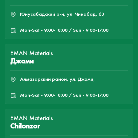
Юнусабадский р-н, ул. Чинабад, 63
Mon-Sat - 9:00-18:00 / Sun - 9:00-17:00
EMAN Materials
Джами
Алмазарский район, ул. Джами,
Mon-Sat - 9:00-18:00 / Sun - 9:00-17:00
EMAN Materials
Chilonzor