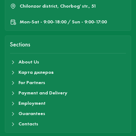
Chilonzor district, Chorbog' str., 51
Mon-Sat - 9:00-18:00 / Sun - 9:00-17:00
Sections
About Us
Карта дилеров
For Partners
Payment and Delivery
Employment
Guarantees
Contacts