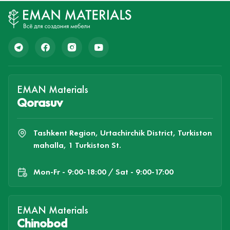
EMAN Materials
Qorasuv
Tashkent Region, Urtachirchik District, Turkiston
mahalla, 1 Turkiston St.
Mon-Fr - 9:00-18:00 / Sat - 9:00-17:00
EMAN Materials
Chinobod