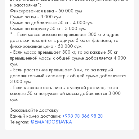
и расстояния*:
Фиксированная цена - 50 000 сум
Сумма за км - 3 000 сум
Сумма за добавочные 50 кг - 4 000сум
Сумма за погрузку 50 кг - 3 000 сум
* - Если масса заказа не превышает 300 кг и адрес
доставки находится в радиусе 5 км от филиала, то
фиксированная цена - 50 000 сум.
- Если масса превышает 300 кг, то за каждые 50 кг
превышенной массы к общей сумме добавляется 4 000
сум.
- Если расстояние превышает 5 км, то за каждый
дополнительный километр к общей сумме добавляется
3 000 сум.
- Если в заказе есть листы с услугой распила, то за
каждые 50 кг погруженной массы добавляется 3 000
сум.
Заказывайте доставку
Единый номер доставки:
+998 98 366 98 28
Telegram:
@EMANDOSTAVKA