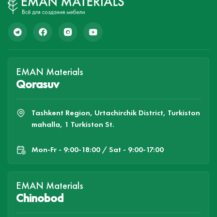
EMAN Materials
Qorasuv
Tashkent Region, Urtachirchik District, Turkiston
mahalla, 1 Turkiston St.
Mon-Fr - 9:00-18:00 / Sat - 9:00-17:00
EMAN Materials
Chinobod