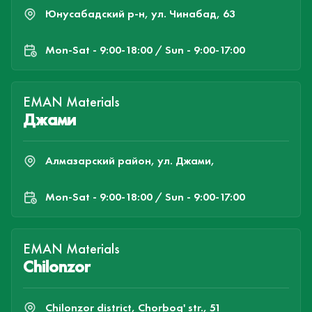
Юнусабадский р-н, ул. Чинабад, 63
Mon-Sat - 9:00-18:00 / Sun - 9:00-17:00
EMAN Materials
Джами
Алмазарский район, ул. Джами,
Mon-Sat - 9:00-18:00 / Sun - 9:00-17:00
EMAN Materials
Chilonzor
Chilonzor district, Chorbog' str., 51