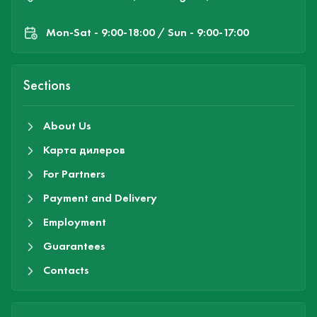
Mon-Sat - 9:00-18:00 / Sun - 9:00-17:00
Sections
About Us
Карта дилеров
For Partners
Payment and Delivery
Employment
Guarantees
Contacts