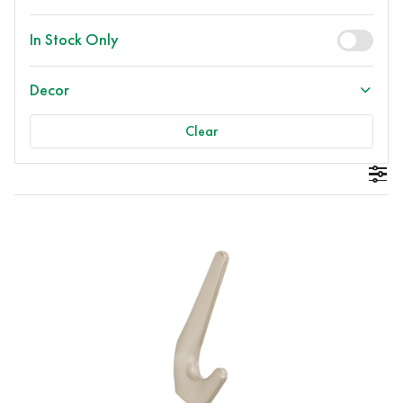
In Stock Only
Decor
Clear