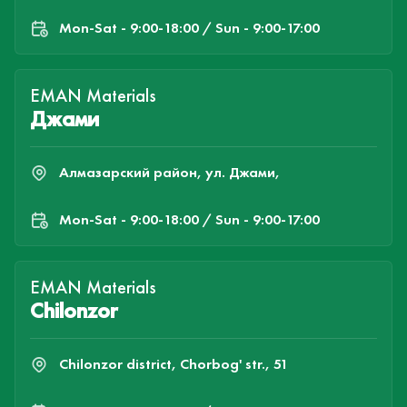
Mon-Sat - 9:00-18:00 / Sun - 9:00-17:00
EMAN Materials
Джами
Алмазарский район, ул. Джами,
Mon-Sat - 9:00-18:00 / Sun - 9:00-17:00
EMAN Materials
Chilonzor
Chilonzor district, Chorbog' str., 51