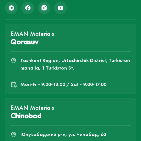
EMAN Materials
Qorasuv
Tashkent Region, Urtachirchik District, Turkiston
mahalla, 1 Turkiston St.
Mon-Fr - 9:00-18:00 / Sat - 9:00-17:00
EMAN Materials
Chinobod
Юнусабадский р-н, ул. Чинабад, 63