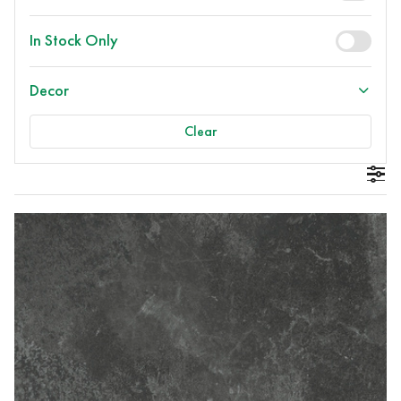
In Stock Only
Decor
Clear