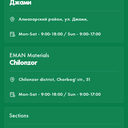
Джами
Алмазарский район, ул. Джами,
Mon-Sat - 9:00-18:00 / Sun - 9:00-17:00
EMAN Materials
Chilonzor
Chilonzor district, Chorbog' str., 51
Mon-Sat - 9:00-18:00 / Sun - 9:00-17:00
Sections