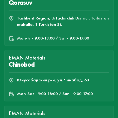
Qorasuv
Tashkent Region, Urtachirchik District, Turkiston
mahalla, 1 Turkiston St.
Mon-Fr - 9:00-18:00 / Sat - 9:00-17:00
EMAN Materials
Chinobod
Юнусабадский р-н, ул. Чинабад, 63
Mon-Sat - 9:00-18:00 / Sun - 9:00-17:00
EMAN Materials