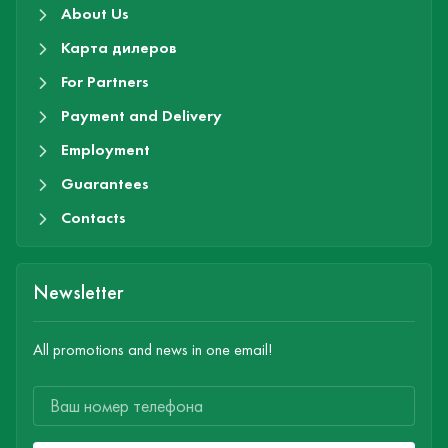
About Us
Карта дилеров
For Partners
Payment and Delivery
Employment
Guarantees
Contacts
Newsletter
All promotions and news in one email!