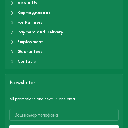
About Us
Карта дилеров
For Partners
Payment and Delivery
Employment
Guarantees
Contacts
Newsletter
All promotions and news in one email!