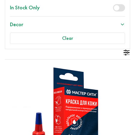
In Stock Only
Decor
Clear