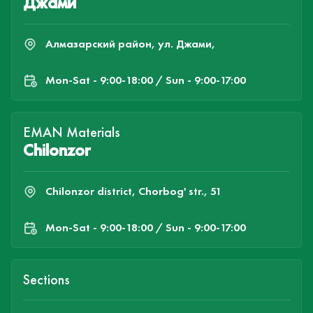
Джами
Алмазарский район, ул. Джами,
Mon-Sat - 9:00-18:00 / Sun - 9:00-17:00
EMAN Materials
Chilonzor
Chilonzor district, Chorbog' str., 51
Mon-Sat - 9:00-18:00 / Sun - 9:00-17:00
Sections