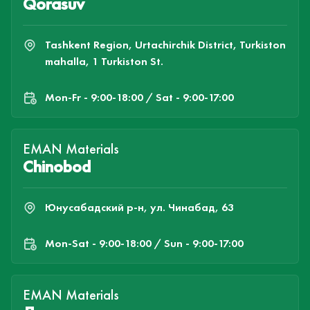
Qorasuv
Tashkent Region, Urtachirchik District, Turkiston
mahalla, 1 Turkiston St.
Mon-Fr - 9:00-18:00 / Sat - 9:00-17:00
EMAN Materials
Chinobod
Юнусабадский р-н, ул. Чинабад, 63
Mon-Sat - 9:00-18:00 / Sun - 9:00-17:00
EMAN Materials