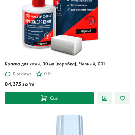
Краска для кожи, 30 мл (коробка), Черный, 001
0 reviews
0.0
84,375 so‘m
Cart