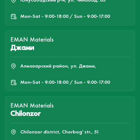
Mon-Sat - 9:00-18:00 / Sun - 9:00-17:00
EMAN Materials
Джами
Алмазарский район, ул. Джами,
Mon-Sat - 9:00-18:00 / Sun - 9:00-17:00
EMAN Materials
Chilonzor
Chilonzor district, Chorbog' str., 51