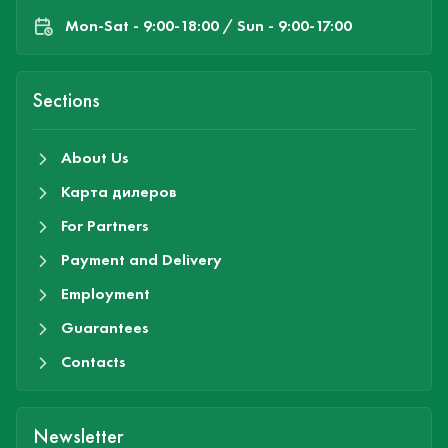
Mon-Sat - 9:00-18:00 / Sun - 9:00-17:00
Sections
About Us
Карта дилеров
For Partners
Payment and Delivery
Employment
Guarantees
Contacts
Newsletter