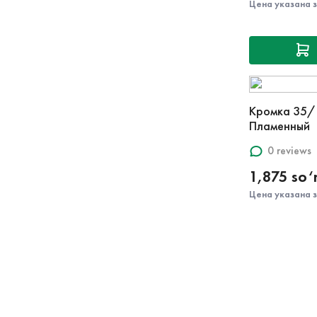
Цена указана 
Кромка 35/
Пламенный
0 reviews
1,875 so
Цена указана 