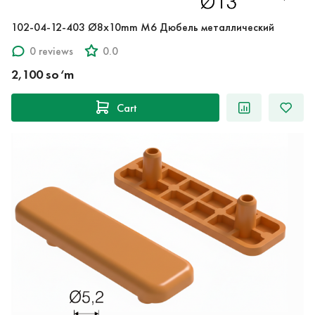
102-04-12-403 Ø8x10mm M6 Дюбель металлический
0 reviews
0.0
2,100 so‘m
Cart