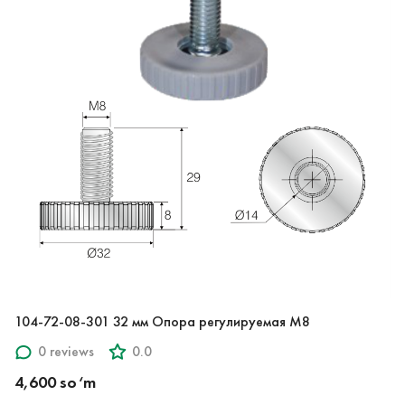
104-72-08-301 32 мм Опора регулируемая М8
0 reviews
0.0
4,600 so‘m