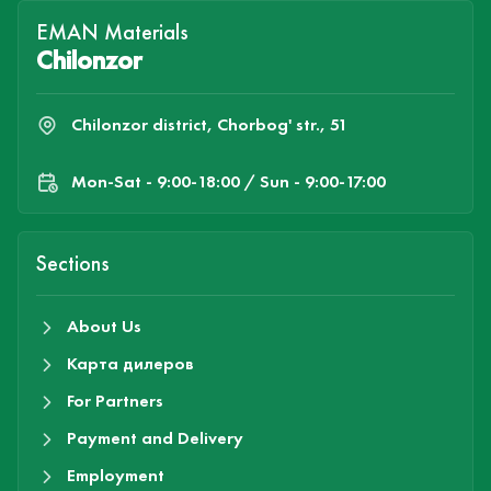
EMAN Materials
Chilonzor
Chilonzor district, Chorbog' str., 51
Mon-Sat - 9:00-18:00 / Sun - 9:00-17:00
Sections
About Us
Карта дилеров
For Partners
Payment and Delivery
Employment