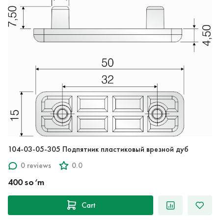
104-03-05-305 Подпятник пластиковый врезной дуб
0 reviews
0.0
400 so‘m
Cart