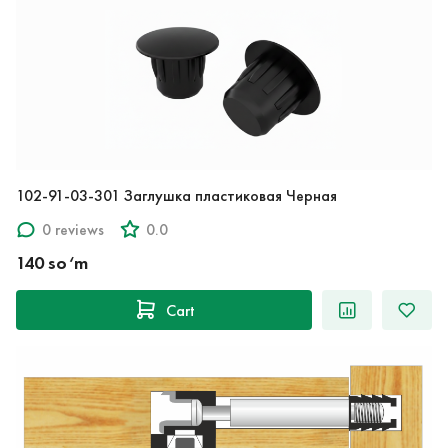
102-91-03-301 Заглушка пластиковая Черная
0 reviews
0.0
140 so‘m
Cart