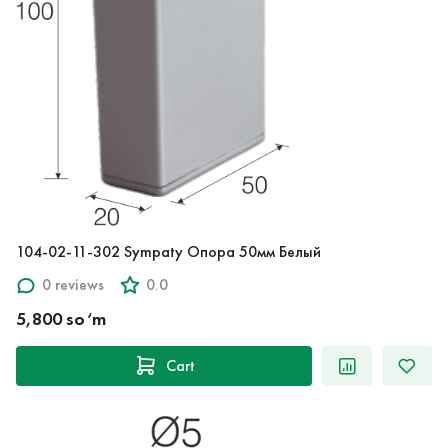
104-02-11-302 Sympaty Опора 50мм Белый
0 reviews
0.0
5,800 so‘m
Cart