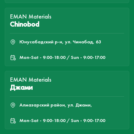
EMAN Materials
Chinobod
Юнусабадский р-н, ул. Чинабад, 63
Mon-Sat - 9:00-18:00 / Sun - 9:00-17:00
EMAN Materials
Джами
Алмазарский район, ул. Джами,
Mon-Sat - 9:00-18:00 / Sun - 9:00-17:00