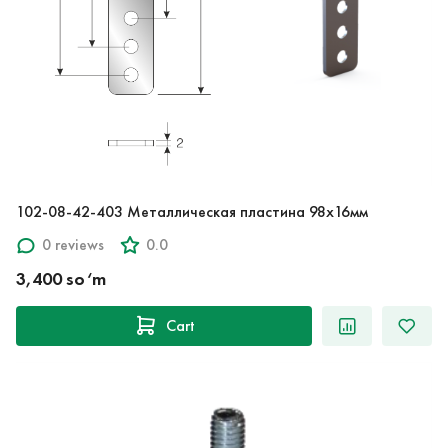
102-08-42-403 Металлическая пластина 98x16мм
0 reviews
0.0
3,400 so‘m
Cart