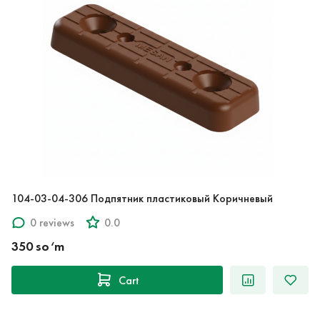
104-03-04-306 Подпятник пластиковый Коричневый
0 reviews
0.0
350 so‘m
Cart