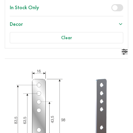
In Stock Only
Decor
Clear