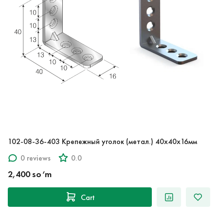
102-08-36-403 Крепежный уголок (метал.) 40x40x16мм
0 reviews
0.0
2,400 so‘m
Cart