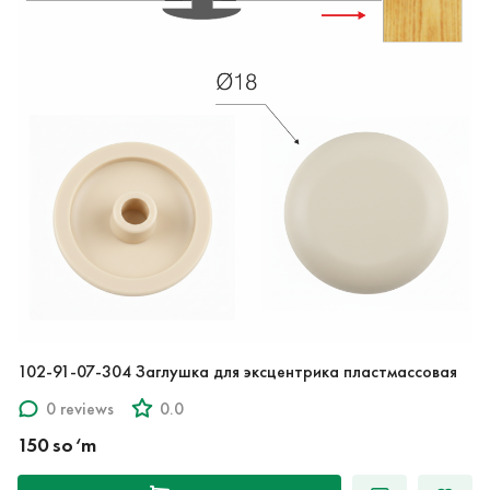
102-91-07-304 Заглушка для эксцентрика пластмассовая
0 reviews
0.0
150 so‘m