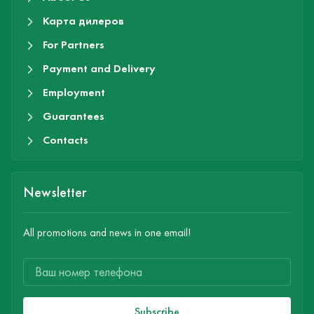
Карта дилеров
For Partners
Payment and Delivery
Employment
Guarantees
Contacts
Newsletter
All promotions and news in one email!
Subscribe