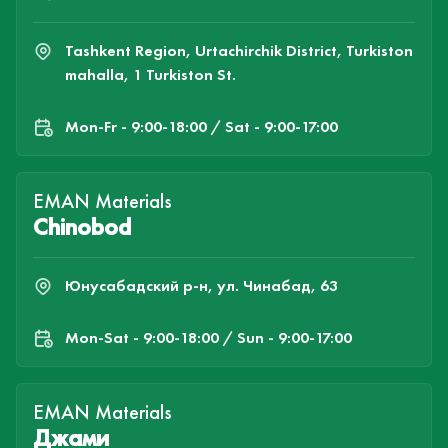
Tashkent Region, Urtachirchik District, Turkiston
mahalla, 1 Turkiston St.
Mon-Fr - 9:00-18:00 / Sat - 9:00-17:00
EMAN Materials
Chinobod
Юнусабадский р-н, ул. Чинабад, 63
Mon-Sat - 9:00-18:00 / Sun - 9:00-17:00
EMAN Materials
Джами