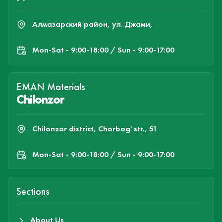
Алмазарский район, ул. Джами,
Mon-Sat - 9:00-18:00 / Sun - 9:00-17:00
EMAN Materials
Chilonzor
Chilonzor district, Chorbog' str., 51
Mon-Sat - 9:00-18:00 / Sun - 9:00-17:00
Sections
About Us