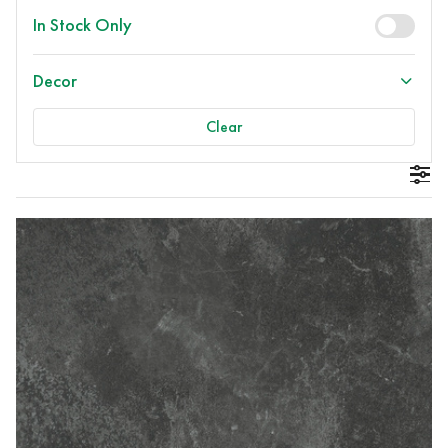
In Stock Only
Decor
Clear