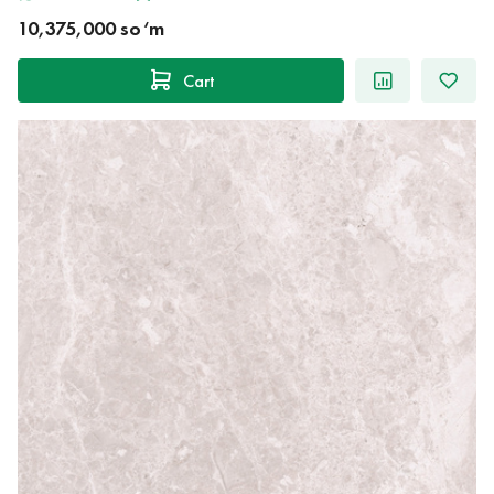
10,375,000 so‘m
Cart