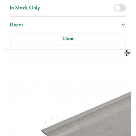
In Stock Only
Decor
Clear