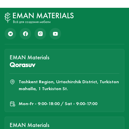
EMAN Materials
Qorasuv
Tashkent Region, Urtachirchik District, Turkiston
mahalla, 1 Turkiston St.
Mon-Fr - 9:00-18:00 / Sat - 9:00-17:00
EMAN Materials