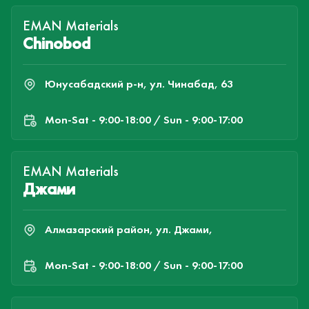
EMAN Materials
Chinobod
Юнусабадский р-н, ул. Чинабад, 63
Mon-Sat - 9:00-18:00 / Sun - 9:00-17:00
EMAN Materials
Джами
Алмазарский район, ул. Джами,
Mon-Sat - 9:00-18:00 / Sun - 9:00-17:00