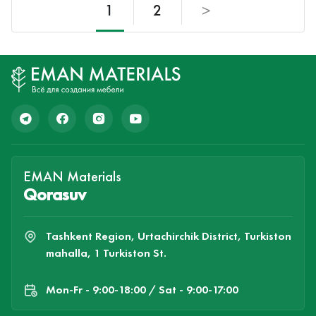
1
2
>
EMAN Materials
Qorasuv
Tashkent Region, Urtachirchik District, Turkiston
mahalla, 1 Turkiston St.
Mon-Fr - 9:00-18:00 / Sat - 9:00-17:00