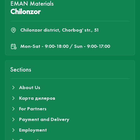
EMAN Materials
Chilonzor
Chilonzor district, Chorbog' str., 51
Mon-Sat - 9:00-18:00 / Sun - 9:00-17:00
Sections
About Us
Карта дилеров
For Partners
Payment and Delivery
Employment