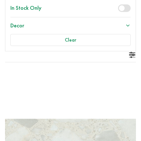
In Stock Only
Decor
Clear