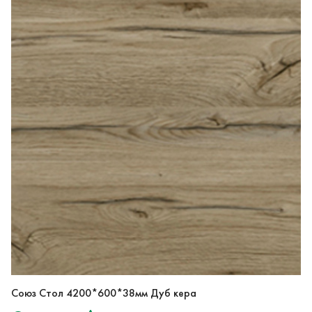
Союз Стол 4200*600*38мм Дуб кера