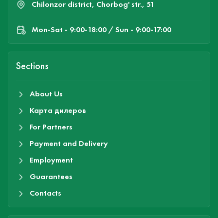
Chilonzor district, Chorbog' str., 51
Mon-Sat - 9:00-18:00 / Sun - 9:00-17:00
Sections
About Us
Карта дилеров
For Partners
Payment and Delivery
Employment
Guarantees
Contacts