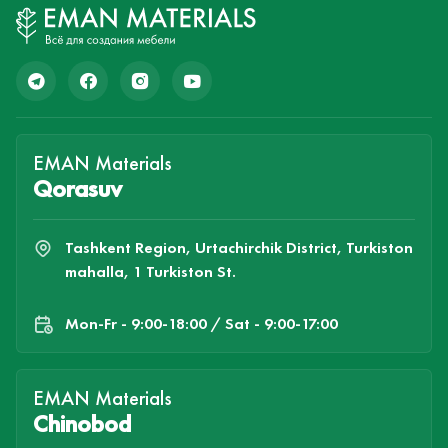
EMAN Materials
Qorasuv
Tashkent Region, Urtachirchik District, Turkiston
mahalla, 1 Turkiston St.
Mon-Fr - 9:00-18:00 / Sat - 9:00-17:00
EMAN Materials
Chinobod