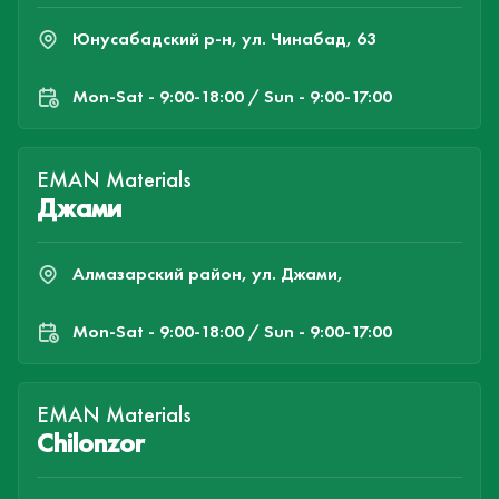
Юнусабадский р-н, ул. Чинабад, 63
Mon-Sat - 9:00-18:00 / Sun - 9:00-17:00
EMAN Materials
Джами
Алмазарский район, ул. Джами,
Mon-Sat - 9:00-18:00 / Sun - 9:00-17:00
EMAN Materials
Chilonzor