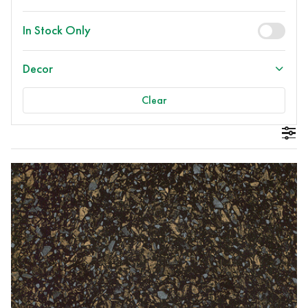
In Stock Only
Decor
Clear