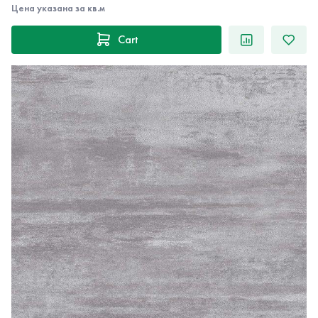
Цена указана за кв.м
Cart