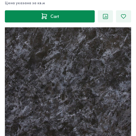
Цена указана за кв.м
Cart