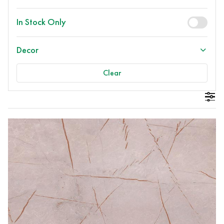
In Stock Only
Decor
Clear