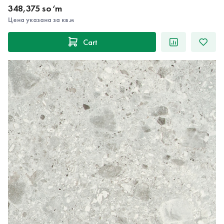
348,375 so‘m
Цена указана за кв.м
Cart