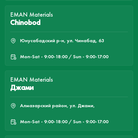
EMAN Materials
Chinobod
Юнусабадский р-н, ул. Чинабад, 63
Mon-Sat - 9:00-18:00 / Sun - 9:00-17:00
EMAN Materials
Джами
Алмазарский район, ул. Джами,
Mon-Sat - 9:00-18:00 / Sun - 9:00-17:00