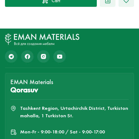
Cart
EMAN Materials
Qorasuv
Tashkent Region, Urtachirchik District, Turkiston
mahalla, 1 Turkiston St.
Mon-Fr - 9:00-18:00 / Sat - 9:00-17:00