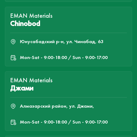
EMAN Materials
Chinobod
Юнусабадский р-н, ул. Чинабад, 63
Mon-Sat - 9:00-18:00 / Sun - 9:00-17:00
EMAN Materials
Джами
Алмазарский район, ул. Джами,
Mon-Sat - 9:00-18:00 / Sun - 9:00-17:00