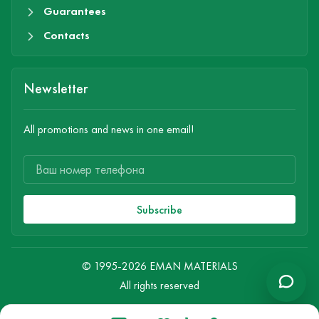
Guarantees
Contacts
Newsletter
All promotions and news in one email!
Subscribe
© 1995-2026 EMAN MATERIALS
All rights reserved