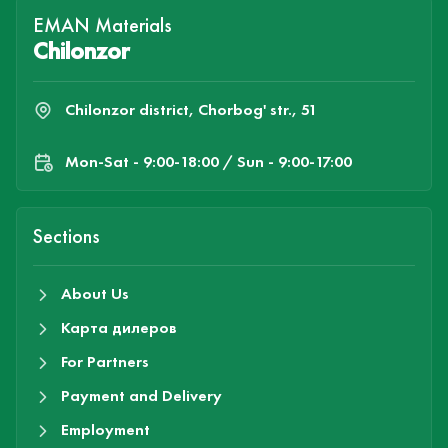
EMAN Materials
Chilonzor
Chilonzor district, Chorbog' str., 51
Mon-Sat - 9:00-18:00 / Sun - 9:00-17:00
Sections
About Us
Карта дилеров
For Partners
Payment and Delivery
Employment