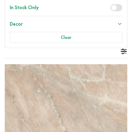
In Stock Only
Decor
Clear