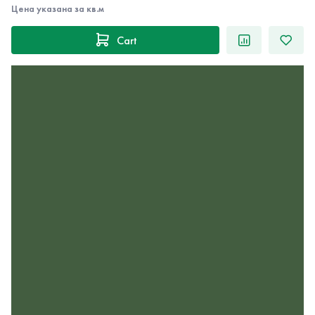
Цена указана за кв.м
Cart