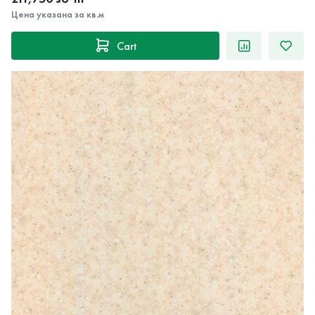
Цена указана за кв.м
Cart