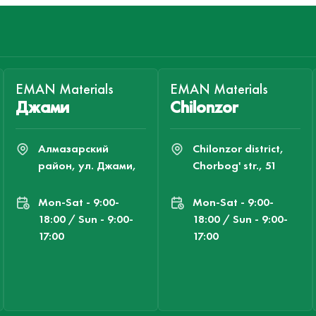
EMAN Materials
EMAN Materials
Джами
Chilonzor
Алмазарский
Chilonzor district,
район, ул. Джами,
Chorbog' str., 51
Mon-Sat - 9:00-
Mon-Sat - 9:00-
18:00 / Sun - 9:00-
18:00 / Sun - 9:00-
17:00
17:00