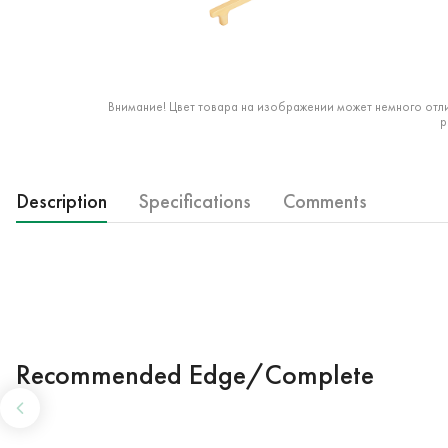
Внимание! Цвет товара на изображении может немного отли
р
Description
Specifications
Comments
Recommended Edge/Complete