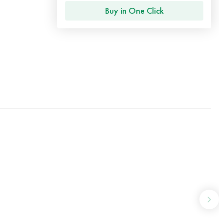
Buy in One Click